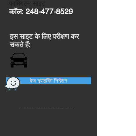
फार्मिंगटन साइट
कॉल:
248-477-8529
इस साइट के लिए परीक्षण कर
सकते हैं:
वेज़ ड्राइविंग निर्देशन
फार्मिंगटन साइट